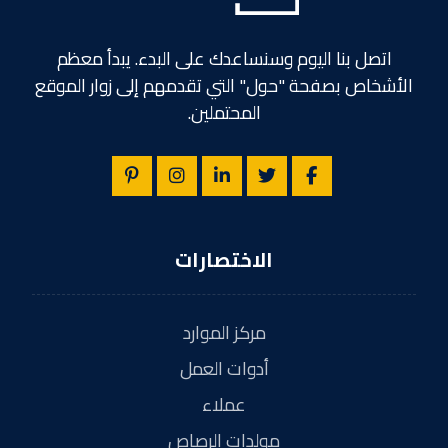
اتصل بنا اليوم وسنساعدك على البدء. يبدأ معظم
الأشخاص بصفحة "حول" التي تقدمهم إلى زوار الموقع
المحتملين.
الاختصارات
مركز الموارد
أدوات العمل
عملاء
مولدات الرصاص