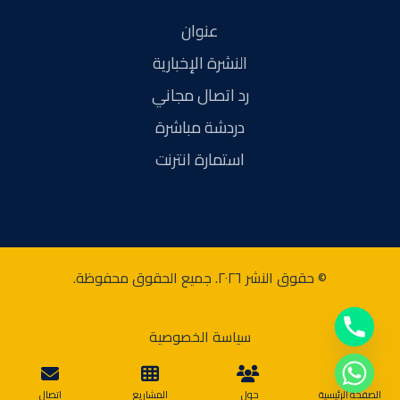
عنوان
النشرة الإخبارية
رد اتصال مجاني
دردشة مباشرة
استمارة انترنت
© حقوق النشر ٢٠٢٦. جميع الحقوق محفوظة.
سياسة الخصوصية
الصفحة الرئيسية
حول
المشاريع
اتصال