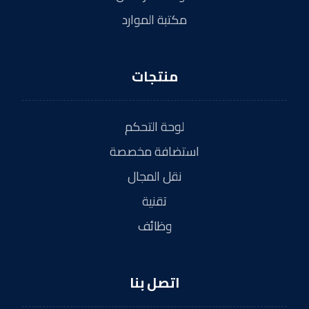
مكتبة الموارد
منتجات
لوحة التحكم
استضافة مخصصة
نقل المجال
تقنية
وظائف
اتصل بنا