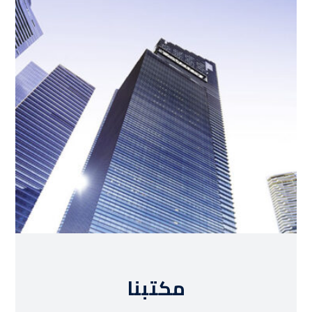
مكتبنا